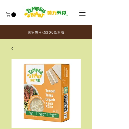
購物滿HK$300免運費