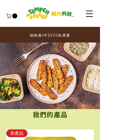
購物滿HK$300免運費
我們的產品
新產品